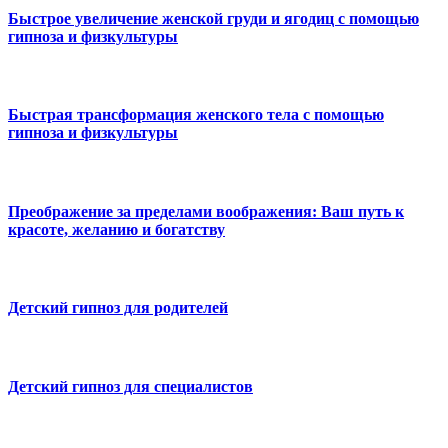
Быстрое увеличение женской груди и ягодиц с помощью
гипноза и физкультуры
Быстрая трансформация женского тела с помощью
гипноза и физкультуры
Преображение за пределами воображения: Ваш путь к
красоте, желанию и богатству
Детский гипноз для родителей
Детский гипноз для специалистов