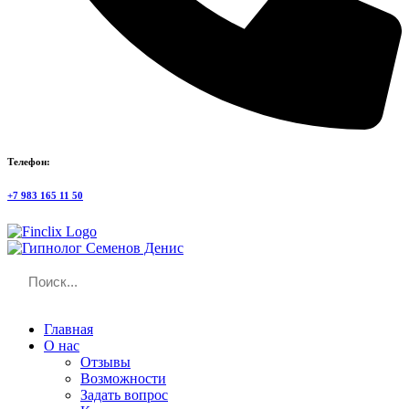
Телефон:
+7 983 165 11 50
Главная
О нас
Отзывы
Возможности
Задать вопрос