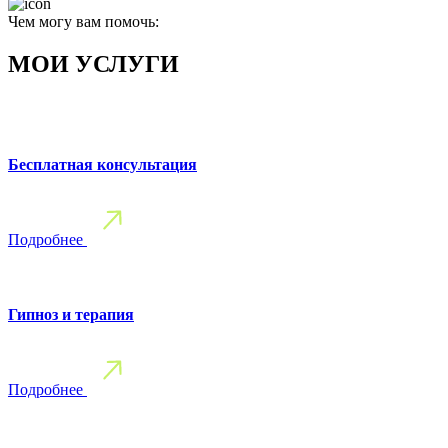
Чем могу вам помочь:
МОИ УСЛУГИ
Бесплатная консультация
Подробнее
Гипноз и терапия
Подробнее