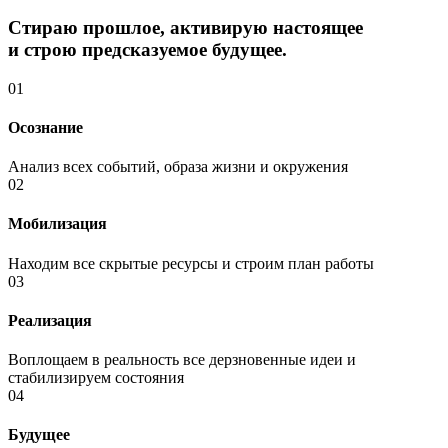
Стираю прошлое, активирую настоящее
и строю предсказуемое будущее.
01
Осознание
Анализ всех событий, образа жизни и окружения
02
Мобилизация
Находим все скрытые ресурсы и строим план работы
03
Реализация
Воплощаем в реальность все дерзновенные идеи и
стабилизируем состояния
04
Будущее