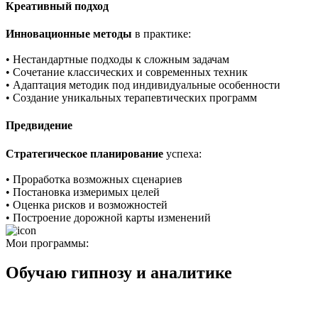
Креативный подход
Инновационные методы
в практике:
• Нестандартные подходы к сложным задачам
• Сочетание классических и современных техник
• Адаптация методик под индивидуальные особенности
• Создание уникальных терапевтических программ
Предвидение
Стратегическое планирование
успеха:
• Проработка возможных сценариев
• Постановка измеримых целей
• Оценка рисков и возможностей
• Построение дорожной карты изменений
Мои программы:
Обучаю гипнозу и аналитике