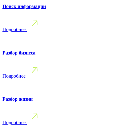
Поиск информации
Подробнее
Разбор бизнеса
Подробнее
Разбор жизни
Подробнее