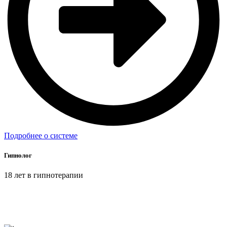
Подробнее о системе
Гипнолог
18 лет в гипнотерапии