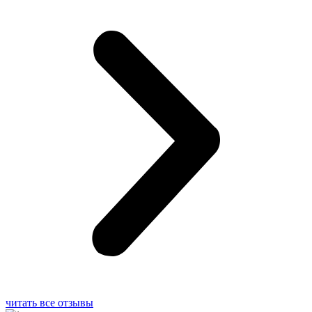
читать все отзывы