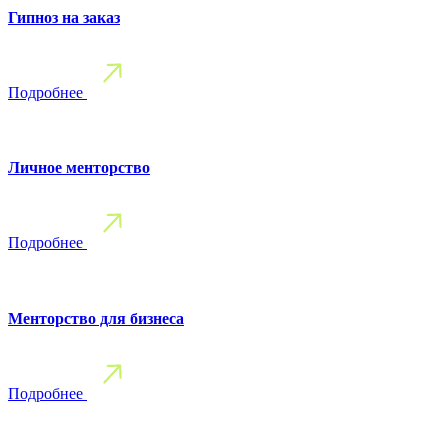
Гипноз на заказ
Подробнее
Личное менторство
Подробнее
Менторство для бизнеса
Подробнее