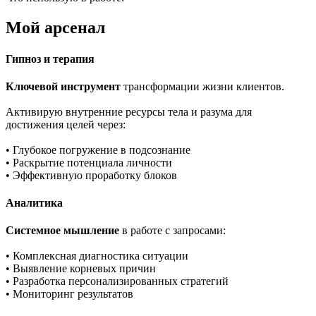
Мой арсенал
Гипноз и терапия
Ключевой инструмент
трансформации жизни клиентов.
Активирую внутренние ресурсы тела и разума для
достижения целей через:
• Глубокое погружение в подсознание
• Раскрытие потенциала личности
• Эффективную проработку блоков
Аналитика
Системное мышление
в работе с запросами:
• Комплексная диагностика ситуации
• Выявление корневых причин
• Разработка персонализированных стратегий
• Мониторинг результатов