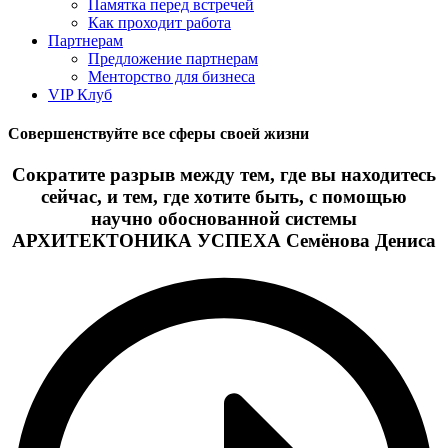
Памятка перед встречей
Как проходит работа
Партнерам
Предложение партнерам
Менторство для бизнеса
VIP Клуб
Совершенствуйте все сферы своей жизни
Сократите разрыв между тем, где вы находитесь
сейчас, и тем, где хотите быть, с помощью
научно обоснованной системы
АРХИТЕКТОНИКА УСПЕХА Семёнова Дениса