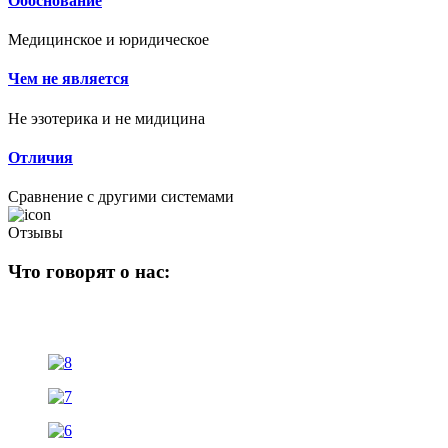
Обоснование
Медицинское и юридическое
Чем не является
Не эзотерика и не мидицина
Отличия
Сравнение с другими системами
Отзывы
Что говорят о нас: