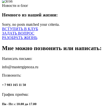
Новости и блог
Немного из нашей жизни:
Sorry, no posts matched your criteria.
ВСТУПИТЬ В КЛУБ
ЗАДАТЬ ВОПРОС
РАЗОБРАТЬ ЖИЗНЬ
Мне можно позвонить или написать:
Написать письмо:
info@mastergipnoza.ru
Позвонить:
+ 7 983 165 11 50
График приёма:
Пн - Пт: с 10.00 до 17.00