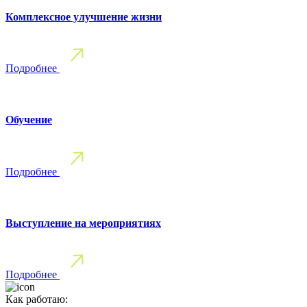
Комплексное улучшение жизни
Подробнее
Обучение
Подробнее
Выступление на мероприятиях
Подробнее
Как работаю: