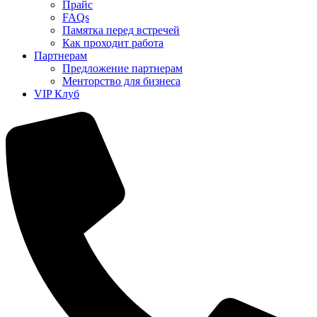
Прайс
FAQs
Памятка перед встречей
Как проходит работа
Партнерам
Предложение партнерам
Менторство для бизнеса
VIP Клуб