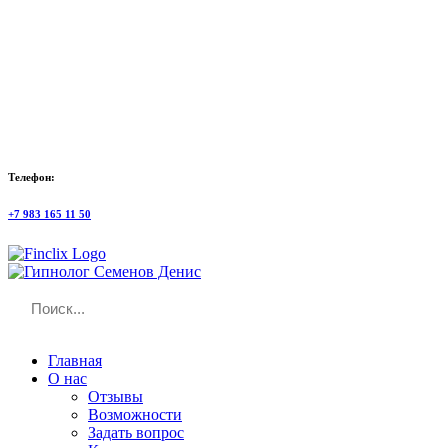
Телефон:
+7 983 165 11 50
Главная
О нас
Отзывы
Возможности
Задать вопрос