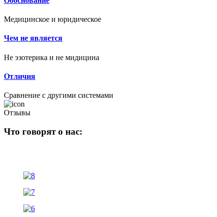
Обоснование
Медицинское и юридическое
Чем не является
Не эзотерика и не мидицина
Отличия
Сравнение с другими системами
Отзывы
Что говорят о нас: