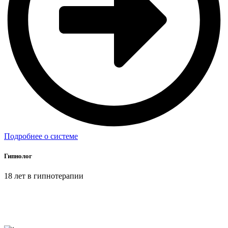
Подробнее о системе
Гипнолог
18 лет в гипнотерапии