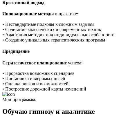
Креативный подход
Инновационные методы
в практике:
• Нестандартные подходы к сложным задачам
• Сочетание классических и современных техник
• Адаптация методик под индивидуальные особенности
• Создание уникальных терапевтических программ
Предвидение
Стратегическое планирование
успеха:
• Проработка возможных сценариев
• Постановка измеримых целей
• Оценка рисков и возможностей
• Построение дорожной карты изменений
Мои программы:
Обучаю гипнозу и аналитике