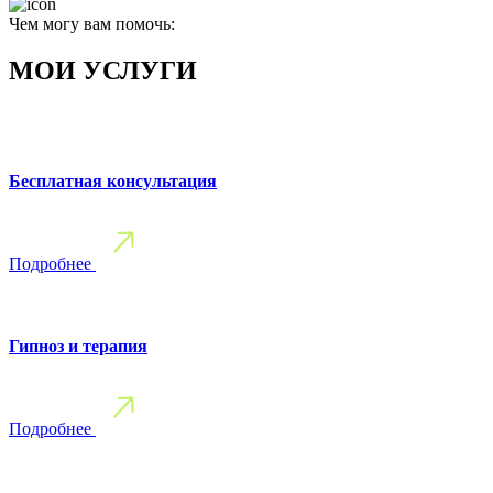
Чем могу вам помочь:
МОИ УСЛУГИ
Бесплатная консультация
Подробнее
Гипноз и терапия
Подробнее