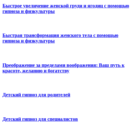
Быстрое увеличение женской груди и ягодиц с помощью
гипноза и физкультуры
Быстрая трансформация женского тела с помощью
гипноза и физкультуры
Преображение за пределами воображения: Ваш путь к
красоте, желанию и богатству
Детский гипноз для родителей
Детский гипноз для специалистов