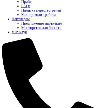
Прайс
FAQs
Памятка перед встречей
Как проходит работа
Партнерам
Предложение партнерам
Менторство для бизнеса
VIP Клуб