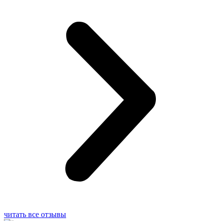
читать все отзывы