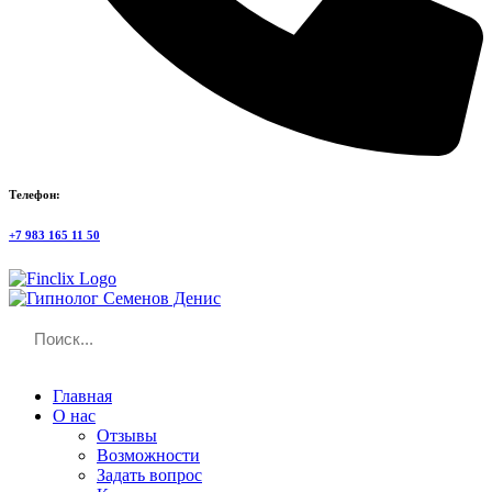
Телефон:
+7 983 165 11 50
Главная
О нас
Отзывы
Возможности
Задать вопрос