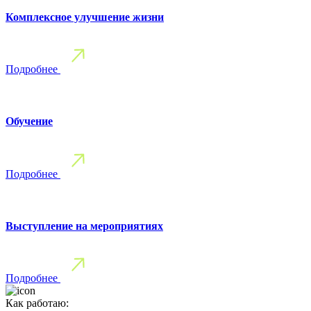
Комплексное улучшение жизни
Подробнее
Обучение
Подробнее
Выступление на мероприятиях
Подробнее
Как работаю: