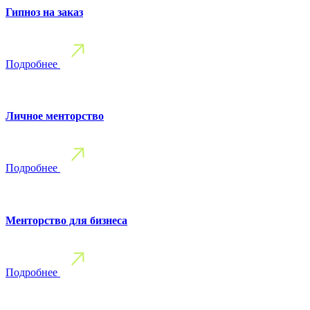
Гипноз на заказ
Подробнее
Личное менторство
Подробнее
Менторство для бизнеса
Подробнее