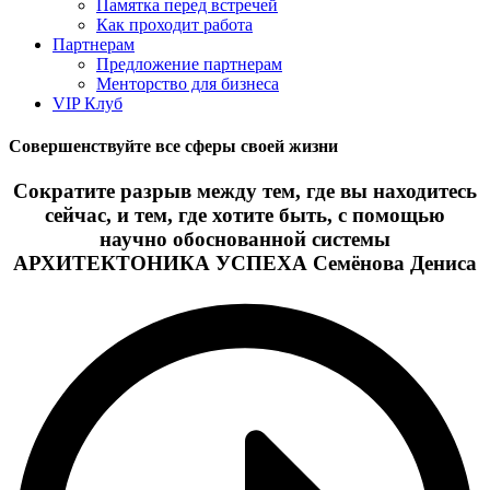
Памятка перед встречей
Как проходит работа
Партнерам
Предложение партнерам
Менторство для бизнеса
VIP Клуб
Совершенствуйте все сферы своей жизни
Сократите разрыв между тем, где вы находитесь
сейчас, и тем, где хотите быть, с помощью
научно обоснованной системы
АРХИТЕКТОНИКА УСПЕХА Семёнова Дениса