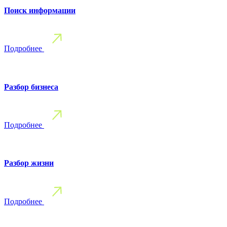
Поиск информации
Подробнее
Разбор бизнеса
Подробнее
Разбор жизни
Подробнее