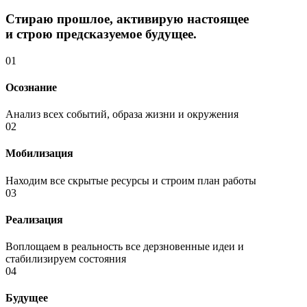
Стираю прошлое, активирую настоящее
и строю предсказуемое будущее.
01
Осознание
Анализ всех событий, образа жизни и окружения
02
Мобилизация
Находим все скрытые ресурсы и строим план работы
03
Реализация
Воплощаем в реальность все дерзновенные идеи и
стабилизируем состояния
04
Будущее