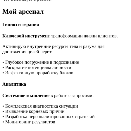
Мой арсенал
Гипноз и терапия
Ключевой инструмент
трансформации жизни клиентов.
Активирую внутренние ресурсы тела и разума для
достижения целей через:
• Глубокое погружение в подсознание
• Раскрытие потенциала личности
• Эффективную проработку блоков
Аналитика
Системное мышление
в работе с запросами:
• Комплексная диагностика ситуации
• Выявление корневых причин
• Разработка персонализированных стратегий
• Мониторинг результатов