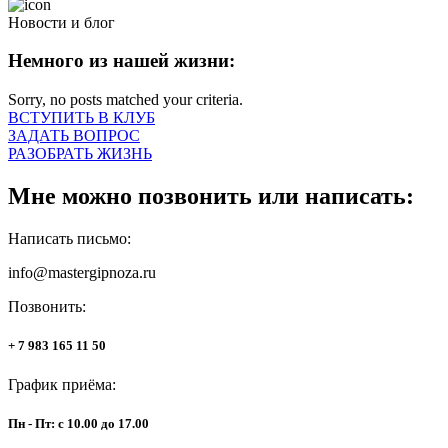
Новости и блог
Немного из нашей жизни:
Sorry, no posts matched your criteria.
ВСТУПИТЬ В КЛУБ
ЗАДАТЬ ВОПРОС
РАЗОБРАТЬ ЖИЗНЬ
Мне можно позвонить или написать:
Написать письмо:
info@mastergipnoza.ru
Позвонить:
+ 7 983 165 11 50
График приёма:
Пн - Пт: с 10.00 до 17.00