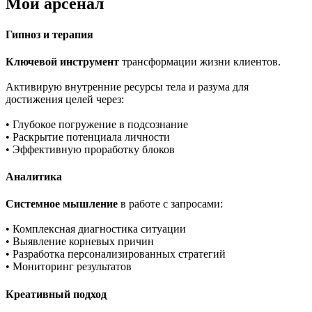
Мой арсенал
Гипноз и терапия
Ключевой инструмент
трансформации жизни клиентов.
Активирую внутренние ресурсы тела и разума для
достижения целей через:
• Глубокое погружение в подсознание
• Раскрытие потенциала личности
• Эффективную проработку блоков
Аналитика
Системное мышление
в работе с запросами:
• Комплексная диагностика ситуации
• Выявление корневых причин
• Разработка персонализированных стратегий
• Мониторинг результатов
Креативный подход