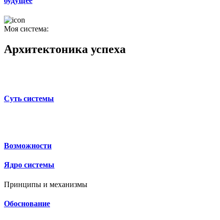
будущее
Моя система:
Архитектоника успеха
Суть системы
Возможности
Ядро системы
Принципы и механизмы
Обоснование