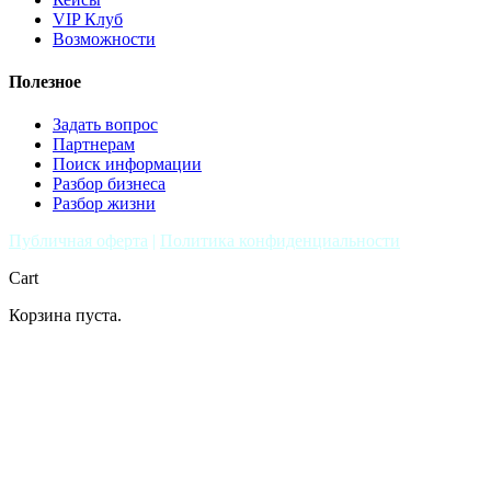
VIP Клуб
Возможности
Полезное
Задать вопрос
Партнерам
Поиск информации
Разбор бизнеса
Разбор жизни
Публичная оферта
|
Политика конфиденциальности
Cart
Корзина пуста.