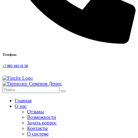
Телефон:
+7 983 165 11 50
Главная
О нас
Отзывы
Возможности
Задать вопрос
Контакты
О системе