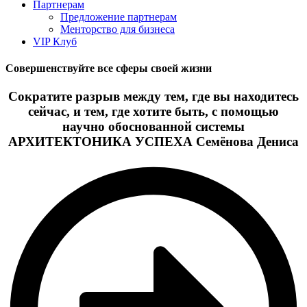
Партнерам
Предложение партнерам
Менторство для бизнеса
VIP Клуб
Совершенствуйте все сферы своей жизни
Сократите разрыв между тем, где вы находитесь
сейчас, и тем, где хотите быть, с помощью
научно обоснованной системы
АРХИТЕКТОНИКА УСПЕХА Семёнова Дениса