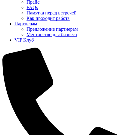
Прайс
FAQs
Памятка перед встречей
Как проходит работа
Партнерам
Предложение партнерам
Менторство для бизнеса
VIP Клуб