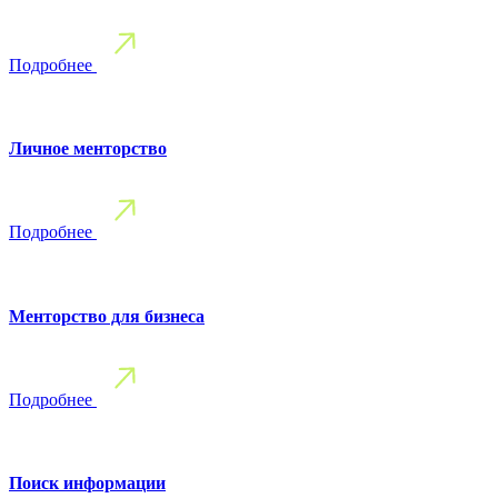
Подробнее
Личное менторство
Подробнее
Менторство для бизнеса
Подробнее
Поиск информации