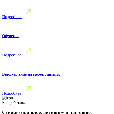
Подробнее
Обучение
Подробнее
Выступление на мероприятиях
Подробнее
Как работаю:
Стираю прошлое, активирую настоящее