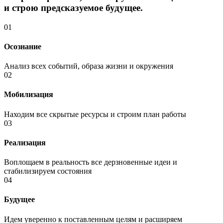
и строю предсказуемое будущее.
01
Осознание
Анализ всех событий, образа жизни и окружения
02
Мобилизация
Находим все скрытые ресурсы и строим план работы
03
Реализация
Воплощаем в реальность все дерзновенные идеи и
стабилизируем состояния
04
Будущее
Идем уверенно к поставленным целям и расширяем