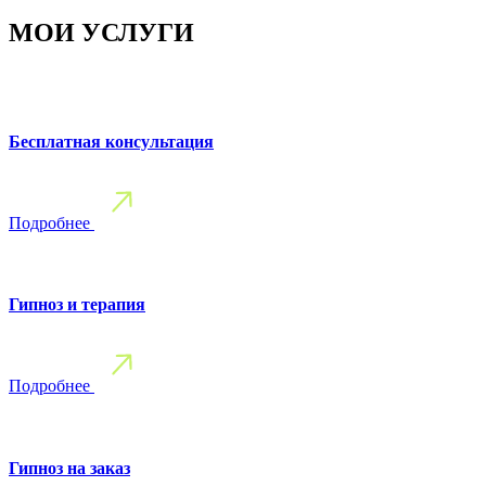
МОИ УСЛУГИ
Бесплатная консультация
Подробнее
Гипноз и терапия
Подробнее
Гипноз на заказ