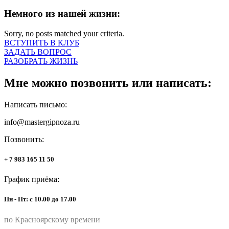
Немного из нашей жизни:
Sorry, no posts matched your criteria.
ВСТУПИТЬ В КЛУБ
ЗАДАТЬ ВОПРОС
РАЗОБРАТЬ ЖИЗНЬ
Мне можно позвонить или написать:
Написать письмо:
info@mastergipnoza.ru
Позвонить:
+ 7 983 165 11 50
График приёма:
Пн - Пт: с 10.00 до 17.00
по Красноярскому времени