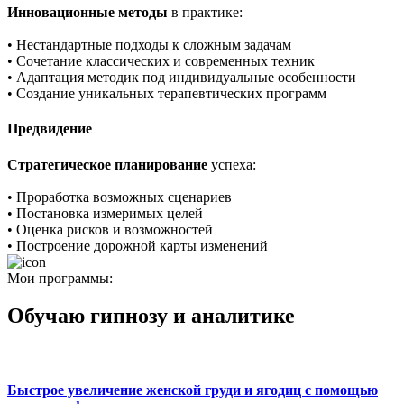
Инновационные методы
в практике:
• Нестандартные подходы к сложным задачам
• Сочетание классических и современных техник
• Адаптация методик под индивидуальные особенности
• Создание уникальных терапевтических программ
Предвидение
Стратегическое планирование
успеха:
• Проработка возможных сценариев
• Постановка измеримых целей
• Оценка рисков и возможностей
• Построение дорожной карты изменений
Мои программы:
Обучаю гипнозу и аналитике
Быстрое увеличение женской груди и ягодиц с помощью