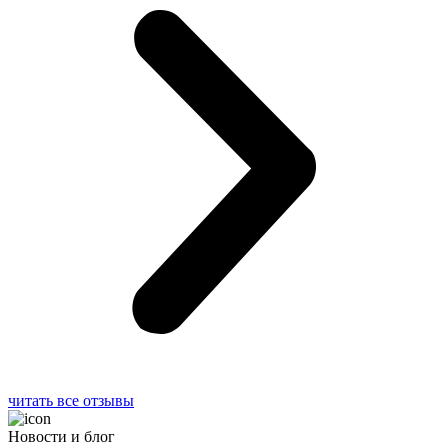
читать все отзывы
Новости и блог