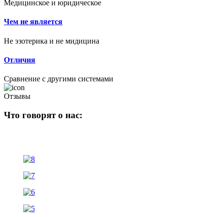
Медицинское и юридическое
Чем не является
Не эзотерика и не мидицина
Отличия
Сравнение с другими системами
Отзывы
Что говорят о нас: