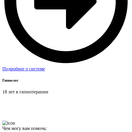
Подробнее о системе
Гипнолог
18 лет в гипнотерапии
Чем могу вам помочь: