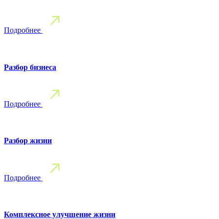
Подробнее
Разбор бизнеса
Подробнее
Разбор жизни
Подробнее
Комплексное улучшение жизни