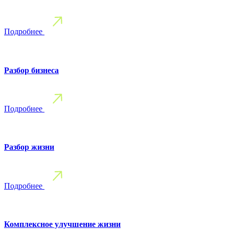
Подробнее
Разбор бизнеса
Подробнее
Разбор жизни
Подробнее
Комплексное улучшение жизни