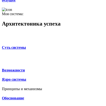
будущее
Моя система:
Архитектоника успеха
Суть системы
Возможности
Ядро системы
Принципы и механизмы
Обоснование