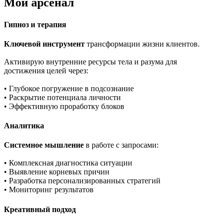
Мой арсенал
Гипноз и терапия
Ключевой инструмент
трансформации жизни клиентов.
Активирую внутренние ресурсы тела и разума для
достижения целей через:
• Глубокое погружение в подсознание
• Раскрытие потенциала личности
• Эффективную проработку блоков
Аналитика
Системное мышление
в работе с запросами:
• Комплексная диагностика ситуации
• Выявление корневых причин
• Разработка персонализированных стратегий
• Мониторинг результатов
Креативный подход