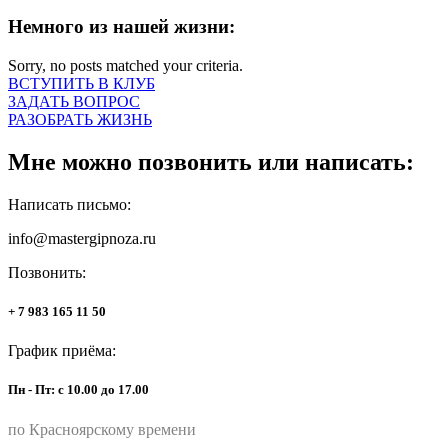
Немного из нашей жизни:
Sorry, no posts matched your criteria.
ВСТУПИТЬ В КЛУБ
ЗАДАТЬ ВОПРОС
РАЗОБРАТЬ ЖИЗНЬ
Мне можно позвонить или написать:
Написать письмо:
info@mastergipnoza.ru
Позвонить:
+ 7 983 165 11 50
График приёма:
Пн - Пт: с 10.00 до 17.00
по Красноярскому времени