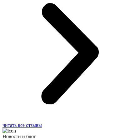
читать все отзывы
Новости и блог