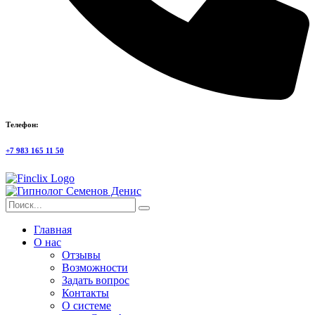
Телефон:
+7 983 165 11 50
Главная
О нас
Отзывы
Возможности
Задать вопрос
Контакты
О системе