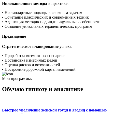
Инновационные методы
в практике:
• Нестандартные подходы к сложным задачам
• Сочетание классических и современных техник
• Адаптация методик под индивидуальные особенности
• Создание уникальных терапевтических программ
Предвидение
Стратегическое планирование
успеха:
• Проработка возможных сценариев
• Постановка измеримых целей
• Оценка рисков и возможностей
• Построение дорожной карты изменений
Мои программы:
Обучаю гипнозу и аналитике
Быстрое увеличение женской груди и ягодиц с помощью