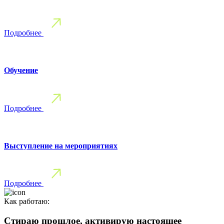
Подробнее
Обучение
Подробнее
Выступление на мероприятиях
Подробнее
Как работаю:
Стираю прошлое, активирую настоящее