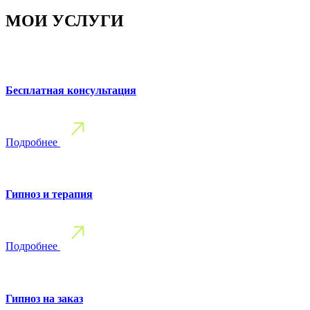
МОИ УСЛУГИ
Бесплатная консультация
Подробнее
Гипноз и терапия
Подробнее
Гипноз на заказ