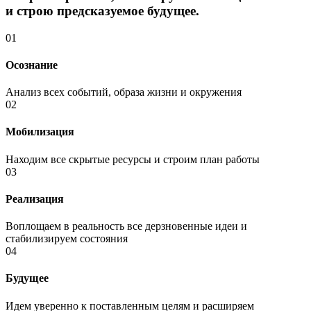
и строю предсказуемое будущее.
01
Осознание
Анализ всех событий, образа жизни и окружения
02
Мобилизация
Находим все скрытые ресурсы и строим план работы
03
Реализация
Воплощаем в реальность все дерзновенные идеи и
стабилизируем состояния
04
Будущее
Идем уверенно к поставленным целям и расширяем