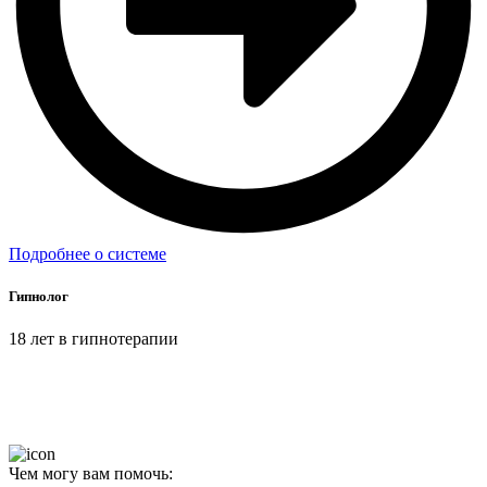
Подробнее о системе
Гипнолог
18 лет в гипнотерапии
Чем могу вам помочь: