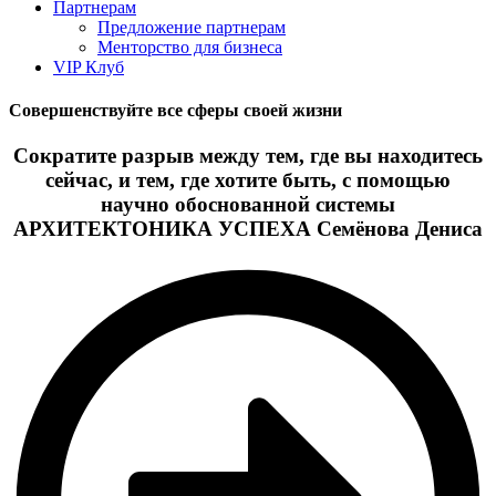
Партнерам
Предложение партнерам
Менторство для бизнеса
VIP Клуб
Совершенствуйте все сферы своей жизни
Сократите разрыв между тем, где вы находитесь
сейчас, и тем, где хотите быть, с помощью
научно обоснованной системы
АРХИТЕКТОНИКА УСПЕХА Семёнова Дениса