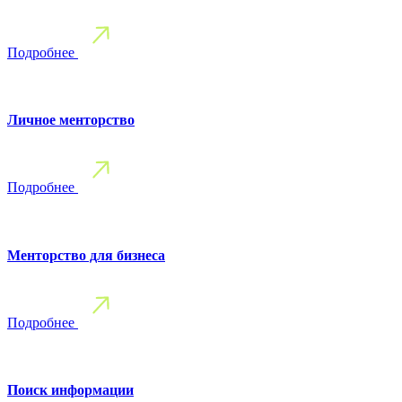
Подробнее
Личное менторство
Подробнее
Менторство для бизнеса
Подробнее
Поиск информации