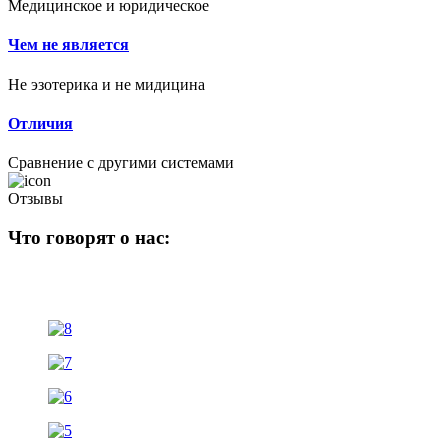
Медицинское и юридическое
Чем не является
Не эзотерика и не мидицина
Отличия
Сравнение с другими системами
Отзывы
Что говорят о нас: