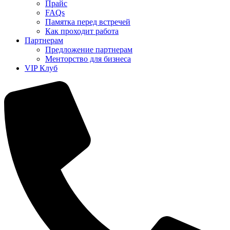
Прайс
FAQs
Памятка перед встречей
Как проходит работа
Партнерам
Предложение партнерам
Менторство для бизнеса
VIP Клуб