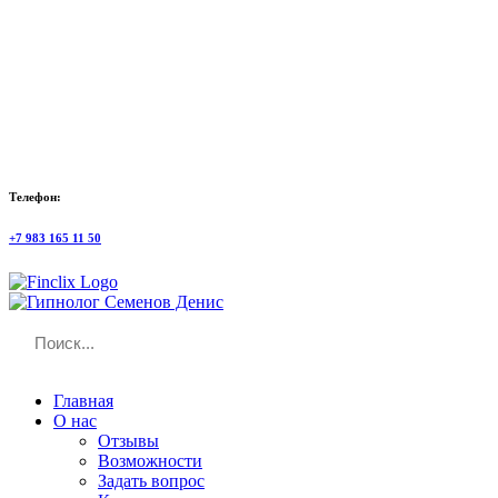
Телефон:
+7 983 165 11 50
Главная
О нас
Отзывы
Возможности
Задать вопрос