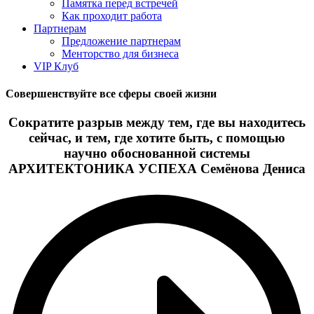
Памятка перед встречей
Как проходит работа
Партнерам
Предложение партнерам
Менторство для бизнеса
VIP Клуб
Совершенствуйте все сферы своей жизни
Сократите разрыв между тем, где вы находитесь
сейчас, и тем, где хотите быть, с помощью
научно обоснованной системы
АРХИТЕКТОНИКА УСПЕХА Семёнова Дениса