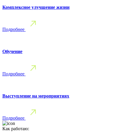
Комплексное улучшение жизни
Подробнее
Обучение
Подробнее
Выступление на мероприятиях
Подробнее
Как работаю: