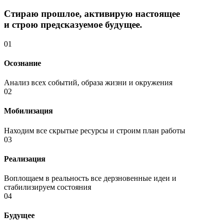
Стираю прошлое, активирую настоящее
и строю предсказуемое будущее.
01
Осознание
Анализ всех событий, образа жизни и окружения
02
Мобилизация
Находим все скрытые ресурсы и строим план работы
03
Реализация
Воплощаем в реальность все дерзновенные идеи и
стабилизируем состояния
04
Будущее