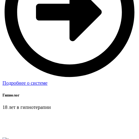
Подробнее о системе
Гипнолог
18 лет в гипнотерапии