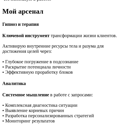
Мой арсенал
Гипноз и терапия
Ключевой инструмент
трансформации жизни клиентов.
Активирую внутренние ресурсы тела и разума для
достижения целей через:
• Глубокое погружение в подсознание
• Раскрытие потенциала личности
• Эффективную проработку блоков
Аналитика
Системное мышление
в работе с запросами:
• Комплексная диагностика ситуации
• Выявление корневых причин
• Разработка персонализированных стратегий
• Мониторинг результатов