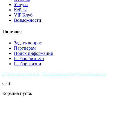
Услуги
Кейсы
VIP Клуб
Возможности
Полезное
Задать вопрос
Партнерам
Поиск информации
Разбор бизнеса
Разбор жизни
Публичная оферта
|
Политика конфиденциальности
Cart
Корзина пуста.