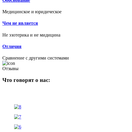
Обоснование
Медицинское и юридическое
Чем не является
Не эзотерика и не мидицина
Отличия
Сравнение с другими системами
Отзывы
Что говорят о нас: