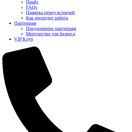
Прайс
FAQs
Памятка перед встречей
Как проходит работа
Партнерам
Предложение партнерам
Менторство для бизнеса
VIP Клуб