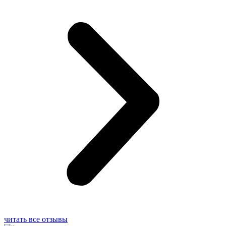
читать все отзывы