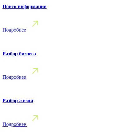
Поиск информации
Подробнее
Разбор бизнеса
Подробнее
Разбор жизни
Подробнее