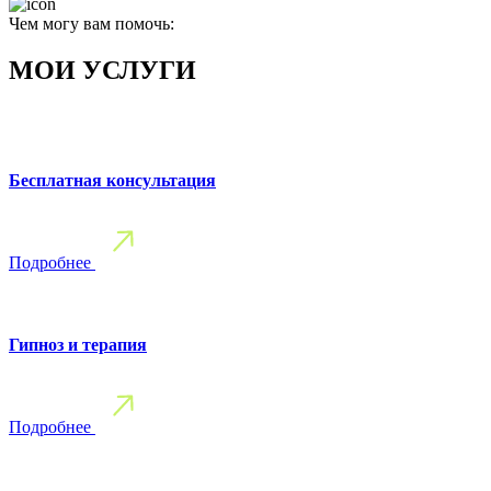
Чем могу вам помочь:
МОИ УСЛУГИ
Бесплатная консультация
Подробнее
Гипноз и терапия
Подробнее