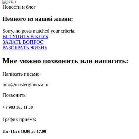
Новости и блог
Немного из нашей жизни:
Sorry, no posts matched your criteria.
ВСТУПИТЬ В КЛУБ
ЗАДАТЬ ВОПРОС
РАЗОБРАТЬ ЖИЗНЬ
Мне можно позвонить или написать:
Написать письмо:
info@mastergipnoza.ru
Позвонить:
+ 7 983 165 11 50
График приёма:
Пн - Пт: с 10.00 до 17.00