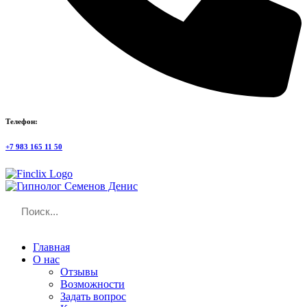
Телефон:
+7 983 165 11 50
Главная
О нас
Отзывы
Возможности
Задать вопрос