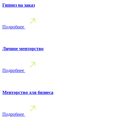
Гипноз на заказ
Подробнее
Личное менторство
Подробнее
Менторство для бизнеса
Подробнее