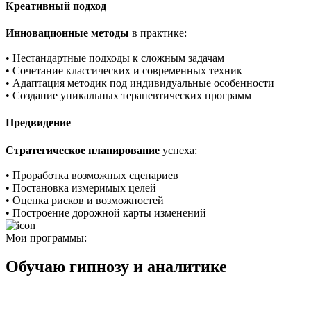
Креативный подход
Инновационные методы
в практике:
• Нестандартные подходы к сложным задачам
• Сочетание классических и современных техник
• Адаптация методик под индивидуальные особенности
• Создание уникальных терапевтических программ
Предвидение
Стратегическое планирование
успеха:
• Проработка возможных сценариев
• Постановка измеримых целей
• Оценка рисков и возможностей
• Построение дорожной карты изменений
Мои программы:
Обучаю гипнозу и аналитике