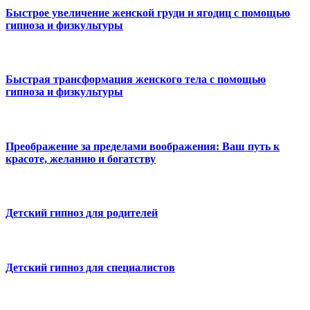
Быстрое увеличение женской груди и ягодиц с помощью
гипноза и физкультуры
Быстрая трансформация женского тела с помощью
гипноза и физкультуры
Преображение за пределами воображения: Ваш путь к
красоте, желанию и богатству
Детский гипноз для родителей
Детский гипноз для специалистов