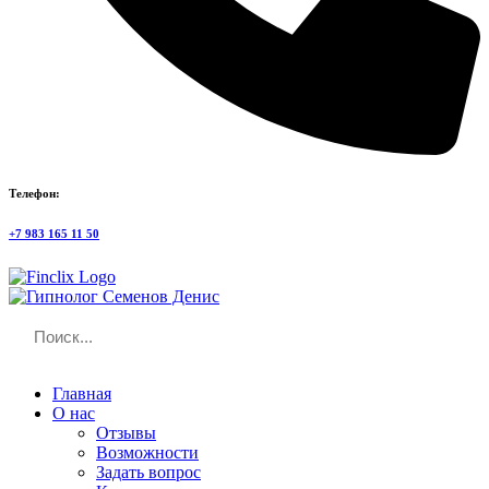
Телефон:
+7 983 165 11 50
Главная
О нас
Отзывы
Возможности
Задать вопрос