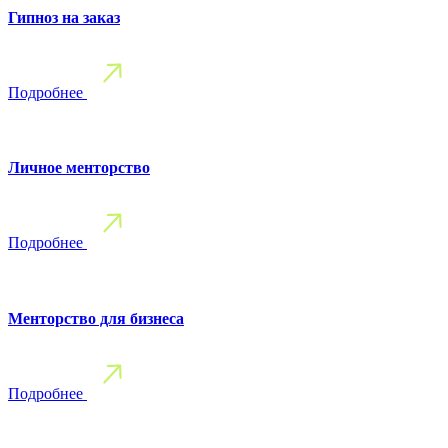
Гипноз на заказ
Подробнее
Личное менторство
Подробнее
Менторство для бизнеса
Подробнее