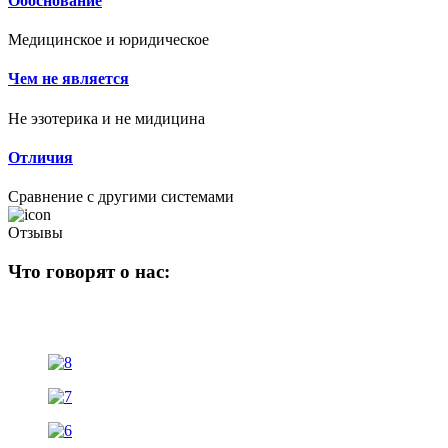
Обоснование
Медицинское и юридическое
Чем не является
Не эзотерика и не мидицина
Отличия
Сравнение с другими системами
Отзывы
Что говорят о нас: