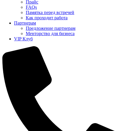
Прайс
FAQs
Памятка перед встречей
Как проходит работа
Партнерам
Предложение партнерам
Менторство для бизнеса
VIP Клуб