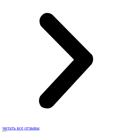
читать все отзывы