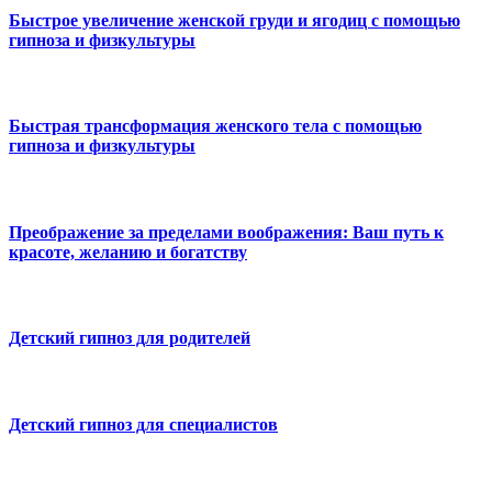
Быстрое увеличение женской груди и ягодиц с помощью
гипноза и физкультуры
Быстрая трансформация женского тела с помощью
гипноза и физкультуры
Преображение за пределами воображения: Ваш путь к
красоте, желанию и богатству
Детский гипноз для родителей
Детский гипноз для специалистов