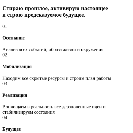
Стираю прошлое, активирую настоящее
и строю предсказуемое будущее.
01
Осознание
Анализ всех событий, образа жизни и окружения
02
Мобилизация
Находим все скрытые ресурсы и строим план работы
03
Реализация
Воплощаем в реальность все дерзновенные идеи и
стабилизируем состояния
04
Будущее