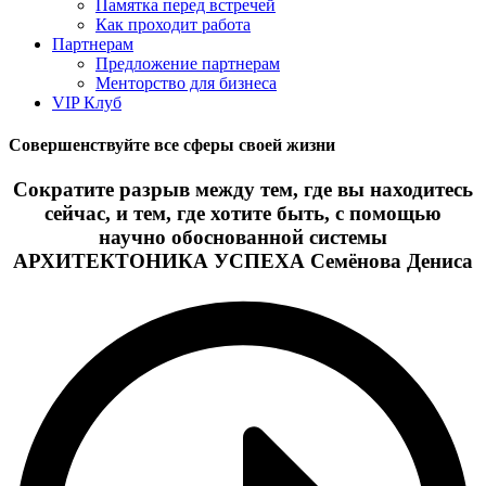
Памятка перед встречей
Как проходит работа
Партнерам
Предложение партнерам
Менторство для бизнеса
VIP Клуб
Совершенствуйте все сферы своей жизни
Сократите разрыв между тем, где вы находитесь
сейчас, и тем, где хотите быть, с помощью
научно обоснованной системы
АРХИТЕКТОНИКА УСПЕХА Семёнова Дениса