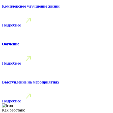
Комплексное улучшение жизни
Подробнее
Обучение
Подробнее
Выступление на мероприятиях
Подробнее
Как работаю: