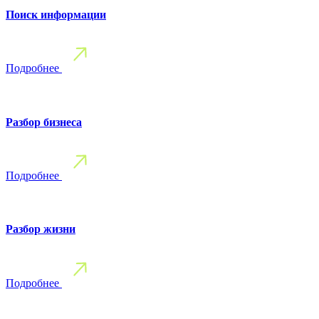
Поиск информации
Подробнее
Разбор бизнеса
Подробнее
Разбор жизни
Подробнее