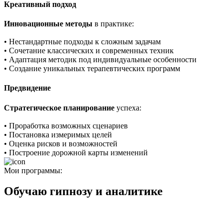
Креативный подход
Инновационные методы
в практике:
• Нестандартные подходы к сложным задачам
• Сочетание классических и современных техник
• Адаптация методик под индивидуальные особенности
• Создание уникальных терапевтических программ
Предвидение
Стратегическое планирование
успеха:
• Проработка возможных сценариев
• Постановка измеримых целей
• Оценка рисков и возможностей
• Построение дорожной карты изменений
Мои программы:
Обучаю гипнозу и аналитике