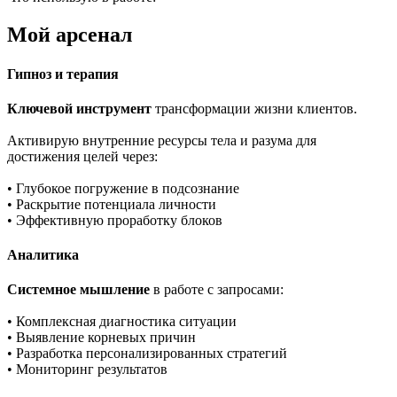
Мой арсенал
Гипноз и терапия
Ключевой инструмент
трансформации жизни клиентов.
Активирую внутренние ресурсы тела и разума для
достижения целей через:
• Глубокое погружение в подсознание
• Раскрытие потенциала личности
• Эффективную проработку блоков
Аналитика
Системное мышление
в работе с запросами:
• Комплексная диагностика ситуации
• Выявление корневых причин
• Разработка персонализированных стратегий
• Мониторинг результатов