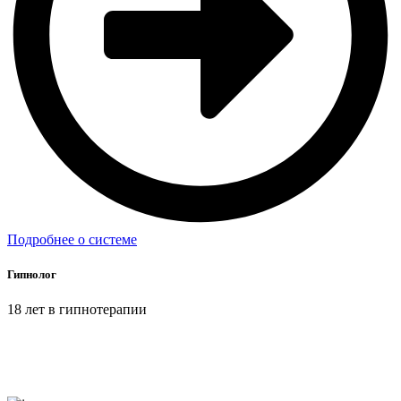
Подробнее о системе
Гипнолог
18 лет в гипнотерапии