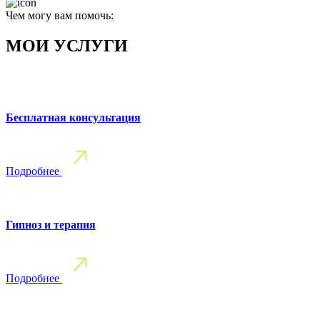
Чем могу вам помочь:
МОИ УСЛУГИ
Бесплатная консультация
Подробнее
Гипноз и терапия
Подробнее