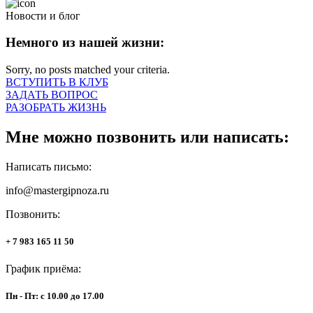
Новости и блог
Немного из нашей жизни:
Sorry, no posts matched your criteria.
ВСТУПИТЬ В КЛУБ
ЗАДАТЬ ВОПРОС
РАЗОБРАТЬ ЖИЗНЬ
Мне можно позвонить или написать:
Написать письмо:
info@mastergipnoza.ru
Позвонить:
+ 7 983 165 11 50
График приёма:
Пн - Пт: с 10.00 до 17.00